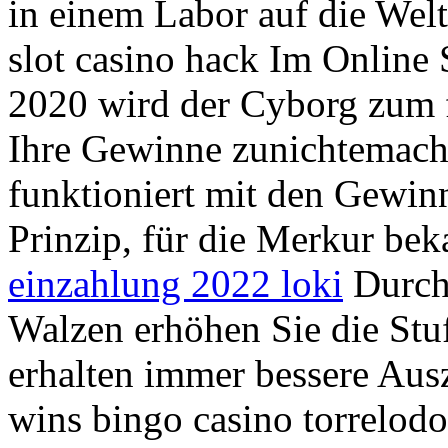
in einem Labor auf die Welt
slot casino hack Im Online
2020 wird der Cyborg zum 
Ihre Gewinne zunichtemach
funktioniert mit den Gewin
Prinzip, für die Merkur bek
einzahlung 2022 loki
Durch
Walzen erhöhen Sie die Stu
erhalten immer bessere Aus
wins bingo casino torrelod