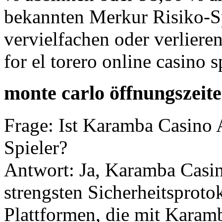
bekannten Merkur Risiko-S
vervielfachen oder verlier
for el torero online casino 
monte carlo öffnungszeit
Frage: Ist Karamba Casino 
Spieler?
Antwort: Ja, Karamba Cas
strengsten Sicherheitsproto
Plattformen, die mit Kara