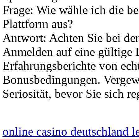
Frage: Wie wähle ich die 
Plattform aus?
Antwort: Achten Sie bei d
Anmelden auf eine gültige L
Erfahrungsberichte von echt
Bonusbedingungen. Vergewi
Seriosität, bevor Sie sich re
online casino deutschland l