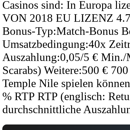
Casinos sind: In Europa li
VON 2018 EU LIZENZ 4.7/
Bonus-Typ:Match-Bonus Be
Umsatzbedingung:40x Zeit
Auszahlung:0,05/5 € Min./M
Scarabs) Weitere:500 € 700 
Temple Nile spielen können
% RTP RTP (englisch: Retur
durchschnittliche Auszahlu