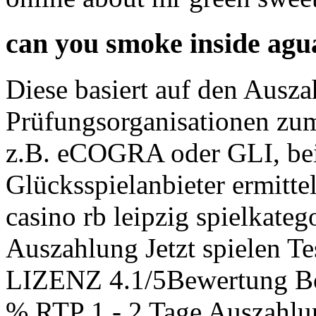
can you smoke inside agua
Diese basiert auf den Ausza
Prüfungsorganisationen zum
z.B. eCOGRA oder GLI, be
Glücksspielanbieter ermitt
casino rb leipzig spielkate
Auszahlung Jetzt spielen 
LIZENZ 4.1/5Bewertung Bo
% RTP 1 - 2 Tage Auszahlun