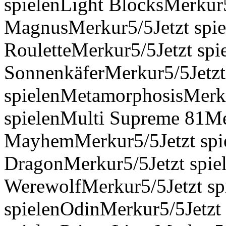
spielenLight BlocksMerkur5
MagnusMerkur5/5Jetzt spi
RouletteMerkur5/5Jetzt sp
SonnenkäferMerkur5/5Jetzt
spielenMetamorphosisMerku
spielenMulti Supreme 81Me
MayhemMerkur5/5Jetzt spi
DragonMerkur5/5Jetzt spiel
WerewolfMerkur5/5Jetzt sp
spielenOdinMerkur5/5Jetzt 