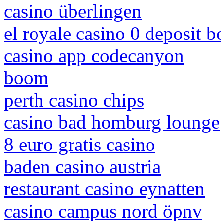
casino überlingen
el royale casino 0 deposit 
casino app codecanyon
boom
perth casino chips
casino bad homburg lounge
8 euro gratis casino
baden casino austria
restaurant casino eynatten
casino campus nord öpnv