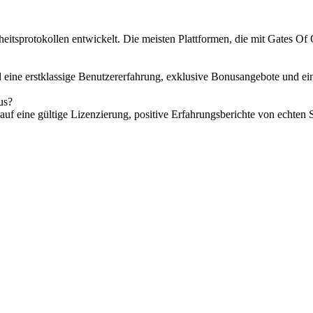
eitsprotokollen entwickelt. Die meisten Plattformen, die mit Gates
ine erstklassige Benutzererfahrung, exklusive Bonusangebote und eine
us?
 eine gültige Lizenzierung, positive Erfahrungsberichte von echten 