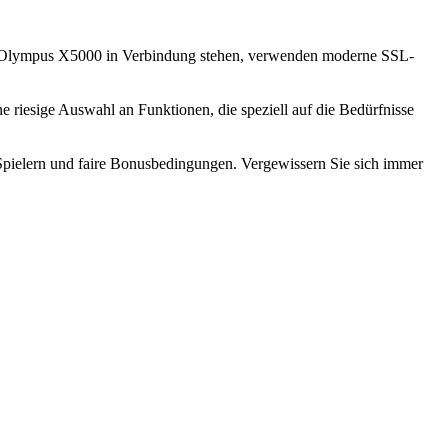
 Of Olympus X5000 in Verbindung stehen, verwenden moderne SSL-
 riesige Auswahl an Funktionen, die speziell auf die Bedürfnisse
Spielern und faire Bonusbedingungen. Vergewissern Sie sich immer