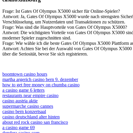
Frage: Ist Gates Of Olympus X5000 sicher für Online-Spieler?
Antwort: Ja, Gates Of Olympus X5000 wurde nach strengsten Sicherh
Verschlüsselung, um Nutzerdaten und Transaktionen zu schützen.
Frage: Was sind die Hauptvorteile von Gates Of Olympus X5000?
Antwort: Die wichtigsten Vorteile von Gates Of Olympus X5000 sind e
moderner Spieler zugeschnitten sind.
Frage: Wie wähle ich die beste Gates Of Olympus X5000 Plattform a
Antwort: Achten Sie bei der Auswahl von Gates Of Olympus X5000 auf
über die Seriosität, bevor Sie sich registrieren.
boomtown casino hours
martha argerich casino bern 9. dezember
how to get free money on chumba casino
a casino game 6 letters
restaurants near empire casino
casino austria aktie
supermarche casino cannes
casino bern konzertsaal
casino deutschland alter hinten
about red rock casino san francisco
a casino game 69
dendera casino.com