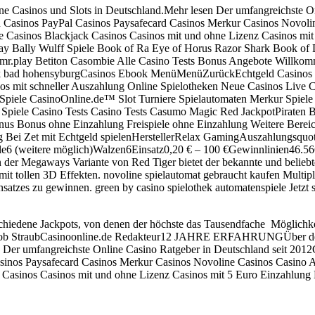
Online Casinos und Slots in Deutschland.Mehr lesen Der umfangreichste 
d Casinos PayPal Casinos Paysafecard Casinos Merkur Casinos Novolin
e Casinos Blackjack Casinos Casinos mit und ohne Lizenz Casinos mit
lay Bally Wulff Spiele Book of Ra Eye of Horus Razor Shark Book of 
r.play Betiton Casombie Alle Casino Tests Bonus Angebote Willkom
nk bad hohensyburgCasinos Ebook MenüMenüZurückEchtgeld Casinos E
s mit schneller Auszahlung Online Spielotheken Neue Casinos Live C
 Spiele CasinoOnline.de™ Slot Turniere Spielautomaten Merkur Spiele
n Spiele Casino Tests Casino Tests Casumo Magic Red JackpotPirate
s Bonus ohne Einzahlung Freispiele ohne Einzahlung Weitere Berei
ei Zet mit Echtgeld spielenHerstellerRelax GamingAuszahlungsquot
ele6 (weitere möglich)Walzen6Einsatz0,20 € – 100 €Gewinnlinien46.56
r Megaways Variante von Red Tiger bietet der bekannte und beliebt
t tollen 3D Effekten. novoline spielautomat gebraucht kaufen Multipli
insatzes zu gewinnen. green by casino spielothek automatenspiele Jet
chiedene Jackpots, von denen der höchste das Tausendfache Möglichkei
akob StraubCasinoonline.de Redakteur12 JAHRE ERFAHRUNGÜber den A
Der umfangreichste Online Casino Ratgeber in Deutschland seit 2012Ge
sinos Paysafecard Casinos Merkur Casinos Novoline Casinos Casino A
 Casinos Casinos mit und ohne Lizenz Casinos mit 5 Euro Einzahlung 