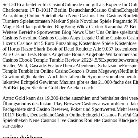
Seit 2016 arbeitet er für CasinoOnline.de und gilt als Experte für 
Charlottenstr. 17 D-10117 Berlin, DeutschlandCasino OnlineEchtgel
Auszahlung Online Spielotheken Neue Casinos Live Casinos Roulett
Turniere Spielautomaten Merkur Spiele Novoline Spiele Pragmatic P
Magic Red JackpotPiraten BingBong Wildz Caxino Karamba 22 Bet m
Weitere Bereiche Sportwetten Blog News Über Uns Online spielba
Casinos Novoline Casinos Casino Apps Legale Online Casinos Casino
Lizenz Casinos mit 5 Euro Einzahlung Kostenlose Spiele Kostenlose
of Horus Razor Shark Book of Dead Roulette Alle 9.037 kostenlose
Alle Casino Tests Bonus Angebote Bonus Angebote Willkommensbonu
Casinos Ebook Temple Tumble Review 20224.5/5Expertenbewertung B
Scatter, Wild, Cascade-FeatureThemaAbenteuer, SchatzsucheFreispi
Temple Tumble im Online CasinoGonzo's Quest MegawaysNetEnt In de
Gewinnmöglichkeiten. Auch hier fallen die Symbole von oben herab mi
lukrative Echtgeld Gewinne: Maxima gibt es das 21.000-fache des E
iSoftBet jagen Sie dem Gold der Azteken nach.
Aztec Gold kann das 19.200-fache auszahlen und beinhaltet drei vers
Übungsmodus des Instant Play Browser Casinos auszuprobieren. J
Fachgebiete sind Casino Reviews, Poker und Sportwetten.Mehr lesen 
10117 Berlin, DeutschlandCasino OnlineEchtgeld Casinos PayPal Ca
Spielotheken Neue Casinos Live Casinos Roulette Casinos Blackjack
star casino
casino.duisburg