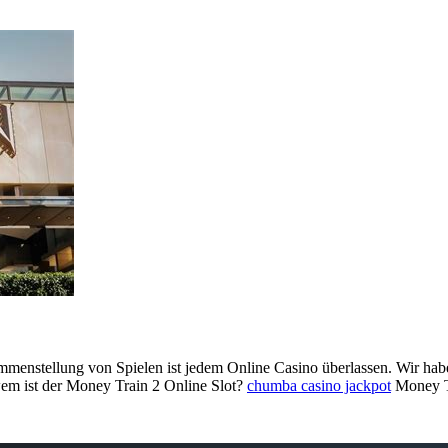
ammenstellung von Spielen ist jedem Online Casino überlassen. Wir hab
em ist der Money Train 2 Online Slot?
chumba casino jackpot
Money Tr