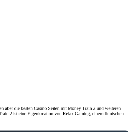
en aber die besten Casino Seiten mit Money Train 2 und weiteren
ain 2 ist eine Eigenkreation von Relax Gaming, einem finnischen