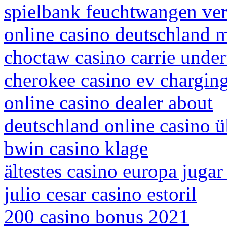
spielbank feuchtwangen ver
online casino deutschland 
choctaw casino carrie und
cherokee casino ev chargin
online casino dealer about
deutschland online casino 
bwin casino klage
ältestes casino europa jugar
julio cesar casino estoril
200 casino bonus 2021