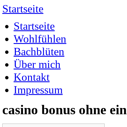
Startseite
Startseite
Wohlfühlen
Bachblüten
Über mich
Kontakt
Impressum
casino bonus ohne ein