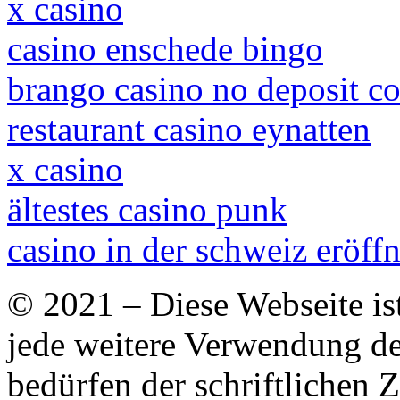
x casino
casino enschede bingo
brango casino no deposit c
restaurant casino eynatten
x casino
ältestes casino punk
casino in der schweiz eröff
© 2021 – Diese Webseite is
jede weitere Verwendung de
bedürfen der schriftlichen