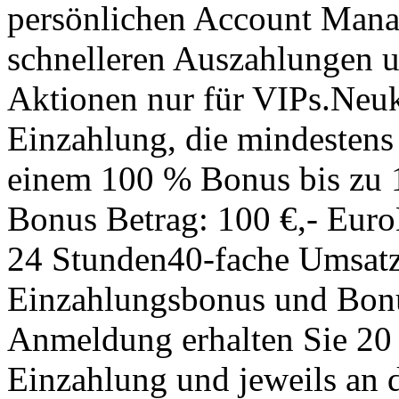
persönlichen Account Manag
schnelleren Auszahlungen 
Aktionen nur für VIPs.Neuk
Einzahlung, die mindestens
einem 100 % Bonus bis zu 1
Bonus Betrag: 100 €,- Euro
24 Stunden40-fache Umsatza
Einzahlungsbonus und Bonu
Anmeldung erhalten Sie 20 F
Einzahlung und jeweils an 