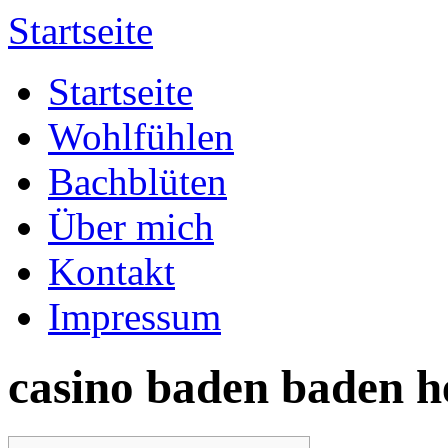
Startseite
Startseite
Wohlfühlen
Bachblüten
Über mich
Kontakt
Impressum
casino baden baden h