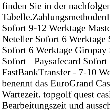
finden Sie in der nachfolge
Tabelle.Zahlungsmethoden
Sofort 9-12 Werktage Master
Neteller Sofort 6 Werktage
Sofort 6 Werktage Giropay 
Sofort - Paysafecard Sofor
FastBankTransfer - 7-10 We
benennt das EuroGrand Casi
Wartezeit. topgolf quest ca
Bearbeitungszeit und aussc