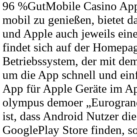
96 %GutMobile Casino App
mobil zu genießen, bietet 
und Apple auch jeweils ei
findet sich auf der Homepa
Betriebssystem, der mit dem
um die App schnell und einf
App für Apple Geräte im Ap
olympus demoer „Eurogrand
ist, dass Android Nutzer di
GooglePlay Store finden, s