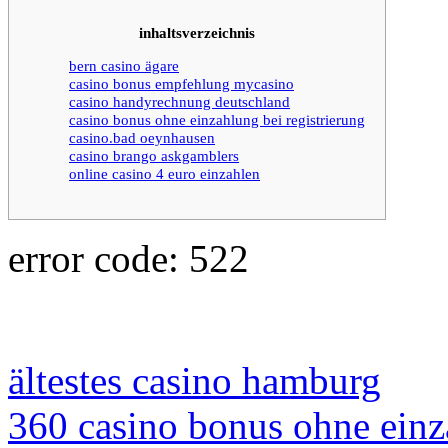
inhaltsverzeichnis
bern casino ägare
casino bonus empfehlung mycasino
casino handyrechnung deutschland
casino bonus ohne einzahlung bei registrierung
casino.bad oeynhausen
casino brango askgamblers
online casino 4 euro einzahlen
error code: 522
ältestes casino hamburg
360 casino bonus ohne ein