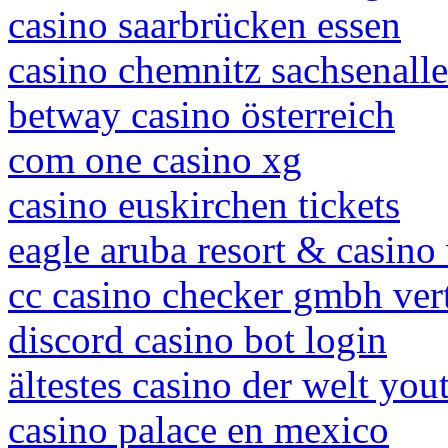
casino saarbrücken essen
casino chemnitz sachsenall
betway casino österreich
com one casino xg
casino euskirchen tickets
eagle aruba resort & casino 
cc casino checker gmbh ver
discord casino bot login
ältestes casino der welt you
casino palace en mexico