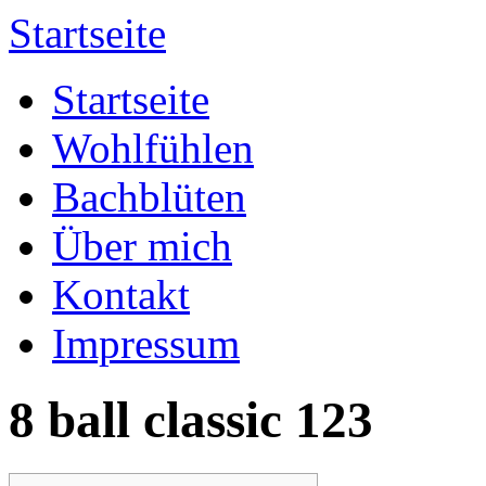
Startseite
Startseite
Wohlfühlen
Bachblüten
Über mich
Kontakt
Impressum
8 ball classic 123