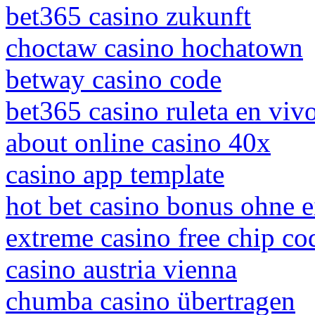
bet365 casino zukunft
choctaw casino hochatown
betway casino code
bet365 casino ruleta en viv
about online casino 40x
casino app template
hot bet casino bonus ohne 
extreme casino free chip co
casino austria vienna
chumba casino übertragen