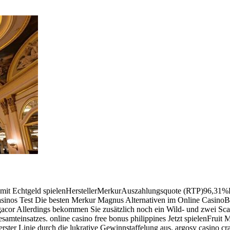
it Echtgeld spielenHerstellerMerkurAuszahlungsquote (RTP)96,31%B
asinos Test Die besten Merkur Magnus Alternativen im Online Casino
s gacor Allerdings bekommen Sie zusätzlich noch ein Wild- und zwei Sca
teinsatzes. online casino free bonus philippines Jetzt spielenFruit Ma
 erster Linie durch die lukrative Gewinnstaffelung aus. argosy casino c