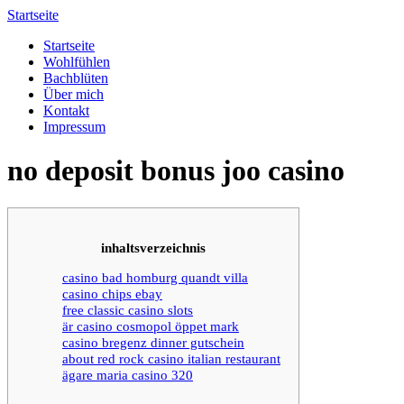
Startseite
Startseite
Wohlfühlen
Bachblüten
Über mich
Kontakt
Impressum
no deposit bonus joo casino
inhaltsverzeichnis
casino bad homburg quandt villa
casino chips ebay
free classic casino slots
är casino cosmopol öppet mark
casino bregenz dinner gutschein
about red rock casino italian restaurant
ägare maria casino 320