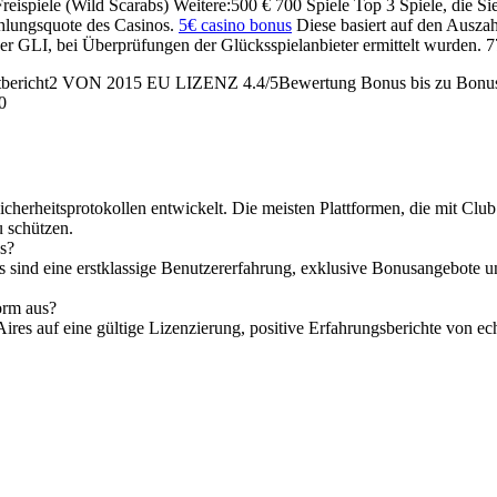
eispiele (Wild Scarabs) Weitere:500 € 700 Spiele Top 3 Spiele, die Si
ahlungsquote des Casinos.
5€ casino bonus
Diese basiert auf den Ausza
r GLI, bei Überprüfungen der Glücksspielanbieter ermittelt wurden. 
estbericht2 VON 2015 EU LIZENZ 4.4/5Bewertung Bonus bis zu Bonu
0
cherheitsprotokollen entwickelt. Die meisten Plattformen, die mit Cl
 schützen.
s?
 sind eine erstklassige Benutzererfahrung, exklusive Bonusangebote und
orm aus?
es auf eine gültige Lizenzierung, positive Erfahrungsberichte von ec