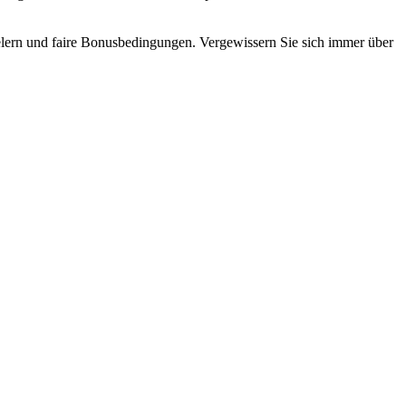
ielern und faire Bonusbedingungen. Vergewissern Sie sich immer über