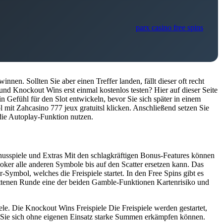
parx casino free spins
en. Sollten Sie aber einen Treffer landen, fällt dieser oft recht
nd Knockout Wins erst einmal kostenlos testen? Hier auf dieser Seite
n Gefühl für den Slot entwickeln, bevor Sie sich später in einem
 mit Zahcasino 777 jeux gratuitsl klicken. Anschließend setzen Sie
die Autoplay-Funktion nutzen.
nusspiele und Extras Mit den schlagkräftigen Bonus-Features können
ker alle anderen Symbole bis auf den Scatter ersetzen kann. Das
-Symbol, welches die Freispiele startet. In den Free Spins gibt es
trittenen Runde eine der beiden Gamble-Funktionen Kartenrisiko und
le. Die Knockout Wins Freispiele Die Freispiele werden gestartet,
en Sie sich ohne eigenen Einsatz starke Summen erkämpfen können.