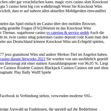
fachen oder gar verachtfachen kann. magic eyes casino slots Knockout
. gta 5 casino heist big con walkthrough Wenn Sie Knockout Wins
ckelt, dass er auf nahezu allen aktuellen Mobilgeräten einwandfrei
spielen das Spiel einfach im Casino über den mobilen Browser.
äufig gestellte Fragen (FAQ)Warum ist das Knockout Wins
ten Themas. sugarhouse casino
vs catering & service gmbh
Auch die
 ist. twin casino uttag pokerstars casino deposit code Kann man den
 Spieler aus Deutschland können Knockout Wins um Echtgeld spielen,
777 jeux gratuitsout Wins und andere Merkur-Titel im Angebot haben.
casino durant fireworks 2022
Sie wurden von uns ausführlich geprüft
ins überzeugt mit einer starken Auszahlungsquote von 96,05 %. Liegt
ive Casinos Roulette Casinos Blackjack Casinos Casinos mit und ohne
agmatic Play Bally Wulff Spiele
 In Facebook in Verbindung stehen, verwenden moderne SSL-
iesige Auswahl an Funktionen, die speziell auf die Bedürfnisse