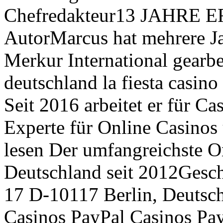
Chefredakteur13 JAHRE
AutorMarcus hat mehrere Ja
Merkur International gearbei
deutschland la fiesta casino
Seit 2016 arbeitet er für Ca
Experte für Online Casinos
lesen Der umfangreichste O
Deutschland seit 2012Geschä
17 D-10117 Berlin, Deutsc
Casinos PayPal Casinos Pa