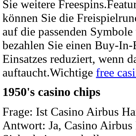
Sie weitere Freespins.Feat
können Sie die Freispielrun
auf die passenden Symbole
bezahlen Sie einen Buy-In-B
Einsatzes reduziert, wenn 
auftaucht.Wichtige
free cas
1950's casino chips
Frage: Ist Casino Airbus Ha
Antwort: Ja, Casino Airbus