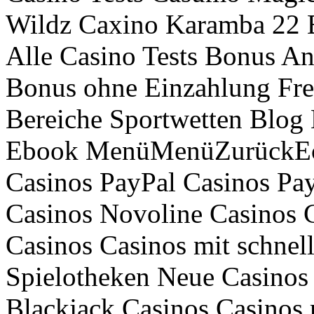
Wildz Caxino Karamba 22 B
Alle Casino Tests Bonus 
Bonus ohne Einzahlung Fre
Bereiche Sportwetten Blog
Ebook MenüMenüZurückEch
Casinos PayPal Casinos Pa
Casinos Novoline Casinos 
Casinos Casinos mit schnel
Spielotheken Neue Casinos 
Blackjack Casinos Casinos 