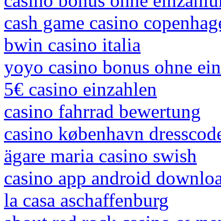
casino bonus ohne einzahlu
cash game casino copenhag
bwin casino italia
yoyo casino bonus ohne ei
5€ casino einzahlen
casino fahrrad bewertung
casino københavn dresscod
ägare maria casino swish
casino app android downlo
la casa aschaffenburg