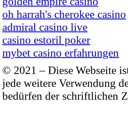
golden empire casino
oh harrah's cherokee casino
admiral casino live
casino estoril poker
mybet casino erfahrungen
© 2021 – Diese Webseite is
jede weitere Verwendung de
bedürfen der schriftlichen