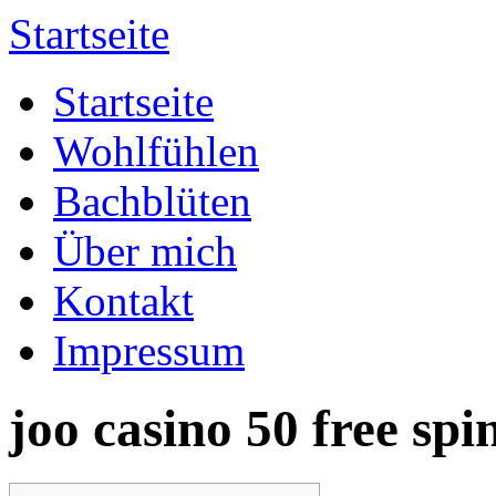
Startseite
Startseite
Wohlfühlen
Bachblüten
Über mich
Kontakt
Impressum
joo casino 50 free spi