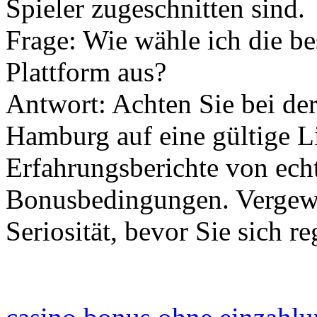
Spieler zugeschnitten sind.
Frage: Wie wähle ich die b
Plattform aus?
Antwort: Achten Sie bei de
Hamburg auf eine gültige Li
Erfahrungsberichte von echt
Bonusbedingungen. Vergewi
Seriosität, bevor Sie sich re