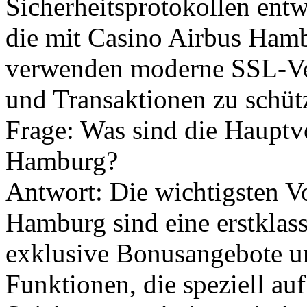
Sicherheitsprotokollen entw
die mit Casino Airbus Hamb
verwenden moderne SSL-Ve
und Transaktionen zu schüt
Frage: Was sind die Hauptv
Hamburg?
Antwort: Die wichtigsten V
Hamburg sind eine erstklas
exklusive Bonusangebote un
Funktionen, die speziell au