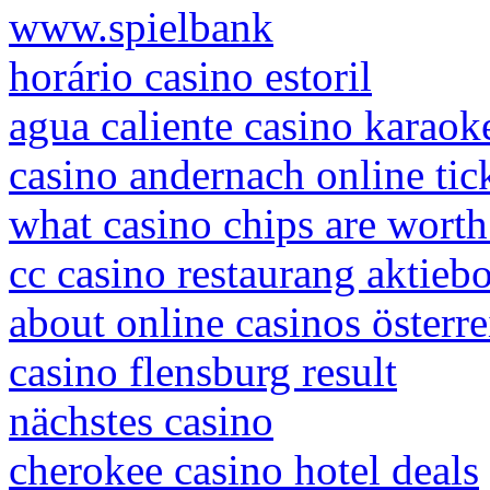
www.spielbank
horário casino estoril
agua caliente casino karaok
casino andernach online tic
what casino chips are wort
cc casino restaurang aktieb
about online casinos österre
casino flensburg result
nächstes casino
cherokee casino hotel deals