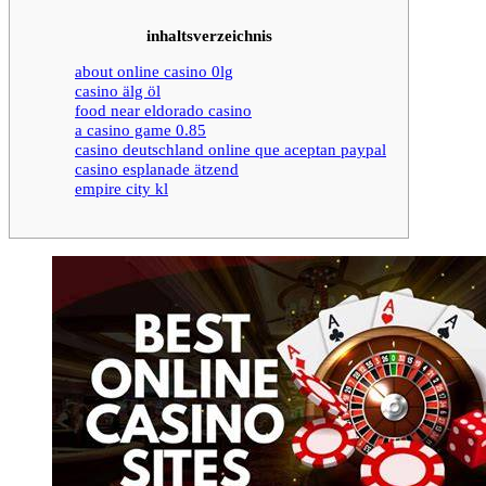
inhaltsverzeichnis
about online casino 0lg
casino älg öl
food near eldorado casino
a casino game 0.85
casino deutschland online que aceptan paypal
casino esplanade ätzend
empire city kl