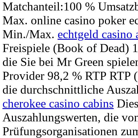
Matchanteil:100 % Umsatz
Max. online casino poker e
Min./Max.
echtgeld casino
Freispiele (Book of Dead) 1
die Sie bei Mr Green spiel
Provider 98,2 % RTP RTP (e
die durchschnittliche Ausz
cherokee casino cabins
Dies
Auszahlungswerten, die von
Prüfungsorganisationen zum