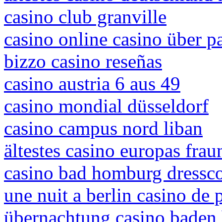
casino club granville
casino online casino über p
bizzo casino reseñas
casino austria 6 aus 49
casino mondial düsseldorf
casino campus nord liban
ältestes casino europas frau
casino bad homburg dressc
une nuit a berlin casino de 
übernachtung casino baden