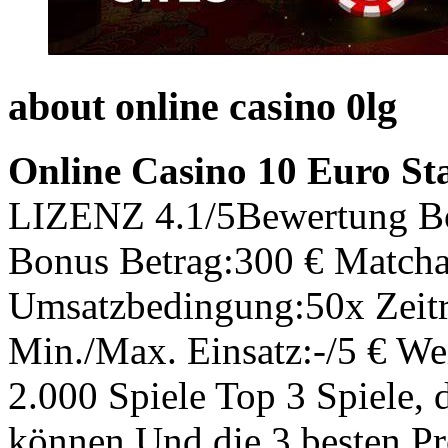
about online casino 0lg
Online Casino 10 Euro St
LIZENZ 4.1/5Bewertung Bo
Bonus Betrag:300 € Matcha
Umsatzbedingung:50x Zeit
Min./Max. Einsatz:-/5 € We
2.000 Spiele Top 3 Spiele, 
können Und die 3 besten P