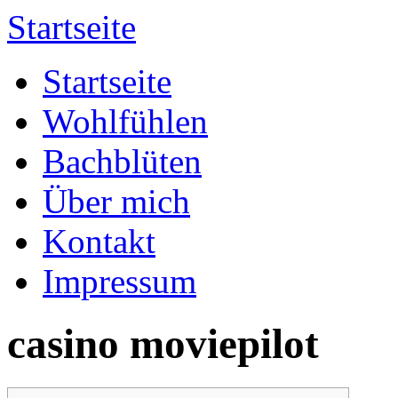
Startseite
Startseite
Wohlfühlen
Bachblüten
Über mich
Kontakt
Impressum
casino moviepilot