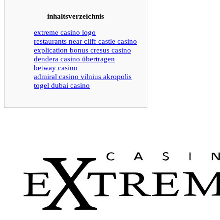
inhaltsverzeichnis
extreme casino logo
restaurants near cliff castle casino
explication bonus cresus casino
dendera casino übertragen
betway casino
admiral casino vilnius akropolis
togel dubai casino