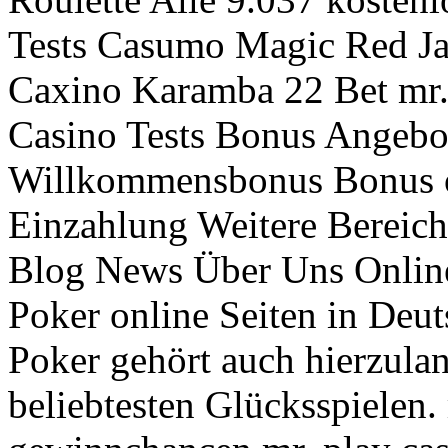
Tests Casumo Magic Red J
Caxino Karamba 22 Bet mr.
Casino Tests Bonus Angeb
Willkommensbonus Bonus o
Einzahlung Weitere Bereich
Blog News Über Uns Onlin
Poker online Seiten in Deu
Poker gehört auch hierzulan
beliebtesten Glücksspielen