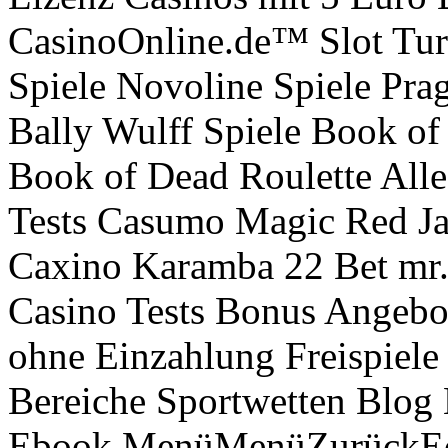
CasinoOnline.de™ Slot Tur
Spiele Novoline Spiele Pra
Bally Wulff Spiele Book of
Book of Dead Roulette Alle
Tests Casumo Magic Red J
Caxino Karamba 22 Bet mr.
Casino Tests Bonus Angeb
ohne Einzahlung Freispiele
Bereiche Sportwetten Blog
Ebook MenüMenüZurückEch