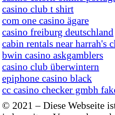
casino club t shirt
com one casino ägare
casino freiburg deutschland
cabin rentals near harrah's 
bwin casino askgamblers
casino club überwintern
epiphone casino black
cc casino checker gmbh fak
© 2021 – Diese Webseite is