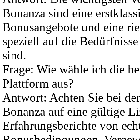
Bonanza sind eine erstklass
Bonusangebote und eine rie
speziell auf die Bedürfniss
sind.
Frage: Wie wähle ich die b
Plattform aus?
Antwort: Achten Sie bei d
Bonanza auf eine gültige Li
Erfahrungsberichte von echt
Bonusbedingungen. Vergewi