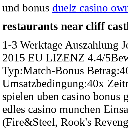
und bonus
duelz casino ow
restaurants near cliff cast
1-3 Werktage Auszahlung Je
2015 EU LIZENZ 4.4/5Bewe
Typ:Match-Bonus Betrag:4
Umsatzbedingung:40x Zeitr
spielen uben casino bonus 
edles casino munchen Einsat
(Fire&Steel, Rook's Reven