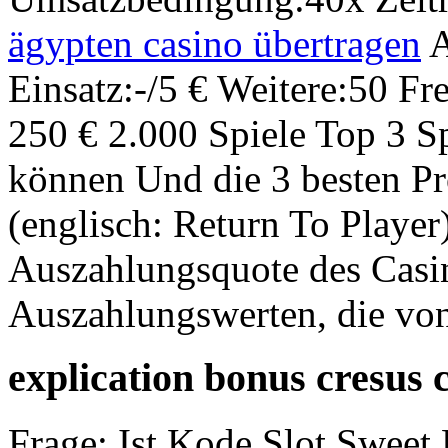
ägypten casino übertragen
A
Einsatz:-/5 € Weitere:50 Fr
250 € 2.000 Spiele Top 3 Spi
können Und die 3 besten P
(englisch: Return To Player)
Auszahlungsquote des Casin
Auszahlungswerten, die von
explication bonus cresus 
Frage: Ist Kode Slot Sweet 