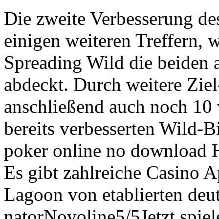
Die zweite Verbesserung des
einigen weiteren Treffern, w
Spreading Wild die beiden 
abdeckt. Durch weitere Zie
anschließend auch noch 10 
bereits verbesserten Wild-B
poker online no download H
Es gibt zahlreiche Casino A
Lagoon von etablierten deut
natorNovoline5/5Jetzt spie