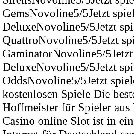
GemsNovoline5/5Jetzt spie
DeluxeNovoline5/5Jetzt spi
QuattroNovoline5/5Jetzt sp
GaminatorNovoline5/5Jetzt 
DeluxeNovoline5/5Jetzt spi
OddsNovoline5/5Jetzt spie
kostenlosen Spiele Die bes
Hoffmeister für Spieler au
Casino online Slot ist in e