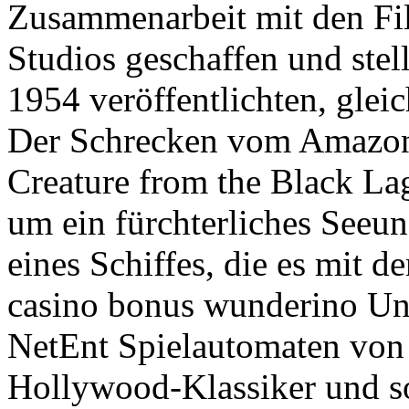
Zusammenarbeit mit den Fi
Studios geschaffen und ste
1954 veröffentlichten, gle
Der Schrecken vom Amazona
Creature from the Black La
um ein fürchterliches Seeu
eines Schiffes, die es mit 
casino bonus wunderino Unt
NetEnt Spielautomaten von 
Hollywood-Klassiker und so