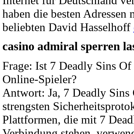
Internet für Deutschland ve
haben die besten Adressen 
beliebten David Hasselhoff
casino admiral sperren la
Frage: Ist 7 Deadly Sins Of
Online-Spieler?
Antwort: Ja, 7 Deadly Sin
strengsten Sicherheitsproto
Plattformen, die mit 7 Dea
Verbindung stehen, verwe