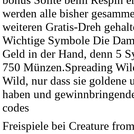
werden alle bisher gesamme
weiteren Gratis-Dreh gehal
Wichtige Symbole Die Dame 
Geld in der Hand, denn 5 S
750 Münzen.Spreading Wild
Wild, nur dass sie goldene
haben und gewinnbringender
codes
Freispiele bei Creature fro