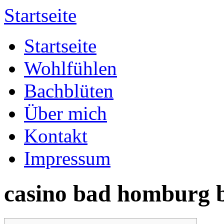
Startseite
Startseite
Wohlfühlen
Bachblüten
Über mich
Kontakt
Impressum
casino bad homburg 