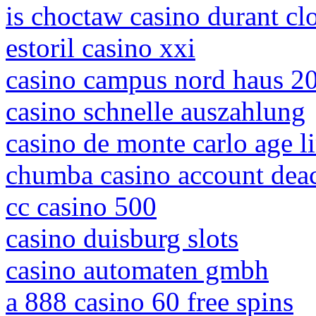
is choctaw casino durant cl
estoril casino xxi
casino campus nord haus 2
casino schnelle auszahlung
casino de monte carlo age l
chumba casino account deac
cc casino 500
casino duisburg slots
casino automaten gmbh
a 888 casino 60 free spins