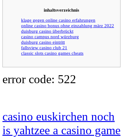
inhaltsverzeichnis
klage gegen online casino erfahrungen
online casino bonus ohne einzahlung märz 2022
duisburg casino überbrückt
casino campus nord würzburg
duisburg casino eintritt
fallsview casino club 21
classic slots casino games cheats
error code: 522
casino euskirchen noch
is yahtzee a casino game