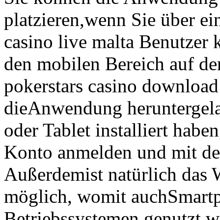
platzieren,wenn Sie über ei
casino live malta Benutzer 
den mobilen Bereich auf de
pokerstars casino download
dieAnwendung heruntergel
oder Tablet installiert habe
Konto anmelden und mit de
Außerdemist natürlich das 
möglich, womit auchSmartp
Betriebssystemen genutzt 