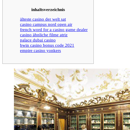
inhaltsverzeichnis
älteste casino der welt sat
casino campus nord open air
french word for a casino game dealer
casino ähnliche filme atriz
palace dubai casino
bwin casino bonus code 2021
empire casino yonkers