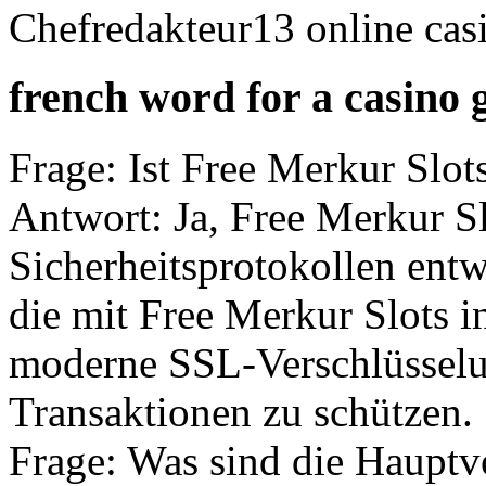
Chefredakteur13 online casi
french word for a casino
Frage: Ist Free Merkur Slots
Antwort: Ja, Free Merkur S
Sicherheitsprotokollen entw
die mit Free Merkur Slots 
moderne SSL-Verschlüsselu
Transaktionen zu schützen.
Frage: Was sind die Hauptv