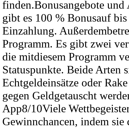
finden.Bonusangebote und 
gibt es 100 % Bonusauf bis 
Einzahlung. Außerdembetre
Programm. Es gibt zwei ver
die mitdiesem Programm ve
Statuspunkte. Beide Arten 
Echtgeldeinsätze oder Rake
gegen Geldgetauscht werde
App8/10Viele Wettbegeister
Gewinnchancen, indem sie