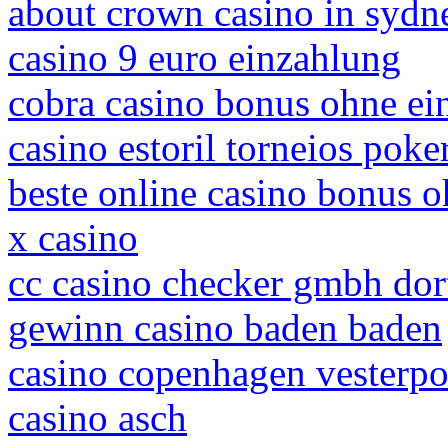
about crown casino in sydn
casino 9 euro einzahlung
cobra casino bonus ohne ei
casino estoril torneios poke
beste online casino bonus 
x casino
cc casino checker gmbh do
gewinn casino baden baden
casino copenhagen vesterpo
casino asch