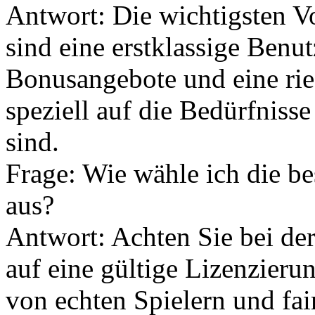
Antwort: Die wichtigsten V
sind eine erstklassige Benu
Bonusangebote und eine rie
speziell auf die Bedürfniss
sind.
Frage: Wie wähle ich die be
aus?
Antwort: Achten Sie bei de
auf eine gültige Lizenzieru
von echten Spielern und fa