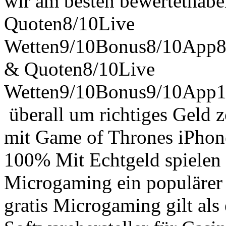
wir am besten bewertetha
Quoten8/10Live
Wetten9/10Bonus8/10App8
& Quoten8/10Live
Wetten9/10Bonus9/10App1
überall um richtiges Geld 
mit Game of Thrones iPhon
100% Mit Echtgeld spielen 
Microgaming ein populärer 
gratis Microgaming gilt als 