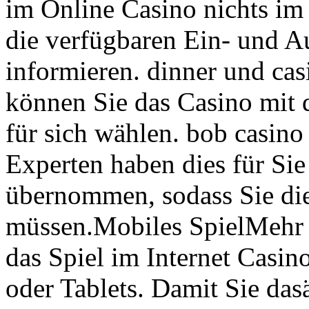
im Online Casino nichts im
die verfügbaren Ein- und 
informieren. dinner und ca
können Sie das Casino mit
für sich wählen. bob casin
Experten haben dies für Sie
übernommen, sodass Sie dies
müssen.Mobiles SpielMehr
das Spiel im Internet Casi
oder Tablets. Damit Sie das