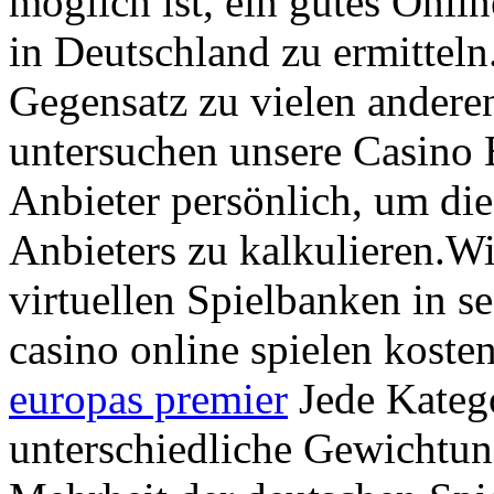
möglich ist, ein gutes Onli
in Deutschland zu ermitteln.
Gegensatz zu vielen anderen
untersuchen unsere Casino 
Anbieter persönlich, um di
Anbieters zu kalkulieren.W
virtuellen Spielbanken in s
casino online spielen koste
europas premier
Jede Katego
unterschiedliche Gewichtun