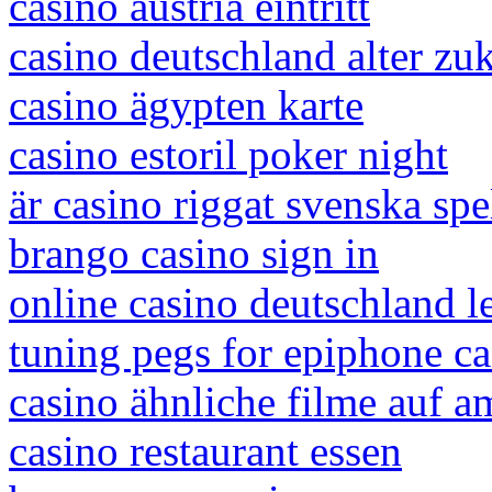
casino austria eintritt
casino deutschland alter zu
casino ägypten karte
casino estoril poker night
är casino riggat svenska spe
brango casino sign in
online casino deutschland l
tuning pegs for epiphone ca
casino ähnliche filme auf 
casino restaurant essen