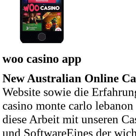
woo casino app
New Australian Online Ca
Website sowie die Erfahrung
casino monte carlo lebanon
diese Arbeit mit unseren C
und SoftwareEines der wich