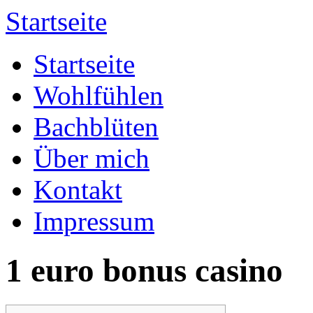
Startseite
Startseite
Wohlfühlen
Bachblüten
Über mich
Kontakt
Impressum
1 euro bonus casino