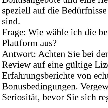
speziell auf die Bedürfniss
sind.
Frage: Wie wähle ich die b
Plattform aus?
Antwort: Achten Sie bei d
Review auf eine gültige Liz
Erfahrungsberichte von echt
Bonusbedingungen. Vergewi
Seriosität, bevor Sie sich re