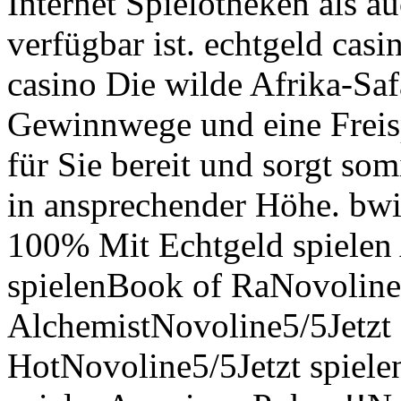
Internet Spielotheken als au
verfügbar ist. echtgeld cas
casino Die wilde Afrika-Saf
Gewinnwege und eine Freisp
für Sie bereit und sorgt so
in ansprechender Höhe. bwi
100% Mit Echtgeld spielen 
spielenBook of RaNovoline5
AlchemistNovoline5/5Jetzt
HotNovoline5/5Jetzt spiele