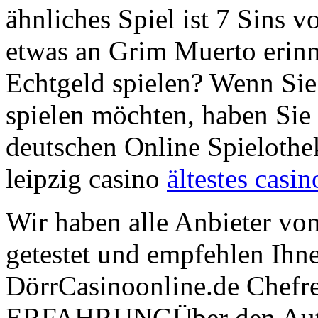
ähnliches Spiel ist 7 Sins v
etwas an Grim Muerto erin
Echtgeld spielen? Wenn Si
spielen möchten, haben Sie 
deutschen Online Spielothe
leipzig casino
ältestes casi
Wir haben alle Anbieter vo
getestet und empfehlen Ihn
DörrCasinoonline.de Chef
ERFAHRUNGÜber den Autor