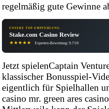
regelmäßig gute Gewinne a
UNSERE TOP-EMPFEHLUNG
Stake.com Casino Review
★★★★★
Experten-Bewertung: 9.7/10
Jetzt spielenCaptain Ventur
klassischer Bonusspiel-Vid
eigentlich für Spielhallen 
casino mr. green ares casino