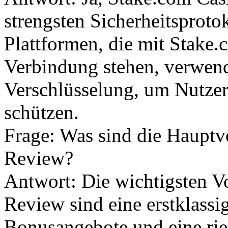
strengsten Sicherheitsproto
Plattformen, die mit Stake
Verbindung stehen, verwe
Verschlüsselung, um Nutzer
schützen.
Frage: Was sind die Hauptv
Review?
Antwort: Die wichtigsten V
Review sind eine erstklassi
Bonusangebote und eine rie