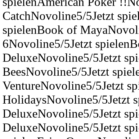
spielenAmerican Poker !!No
CatchNovoline5/5Jetzt spie
spielenBook of MayaNovoli
6Novoline5/5Jetzt spielenB
DeluxeNovoline5/5Jetzt sp
BeesNovoline5/5Jetzt spiel
VentureNovoline5/5Jetzt sp
HolidaysNovoline5/5Jetzt 
DeluxeNovoline5/5Jetzt spi
DeluxeNovoline5/5Jetzt sp