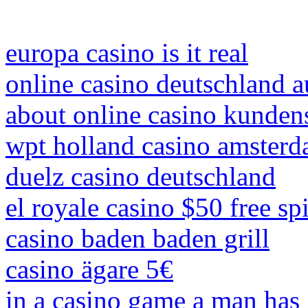
europa casino is it real
online casino deutschland 
about online casino kunden
wpt holland casino amster
duelz casino deutschland
el royale casino $50 free sp
casino baden baden grill
casino ägare 5€
in a casino game a man has 